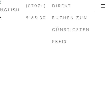
(07071)
DIREKT
9 65 00
BUCHEN ZUM
GÜNSTIGSTEN
PREIS