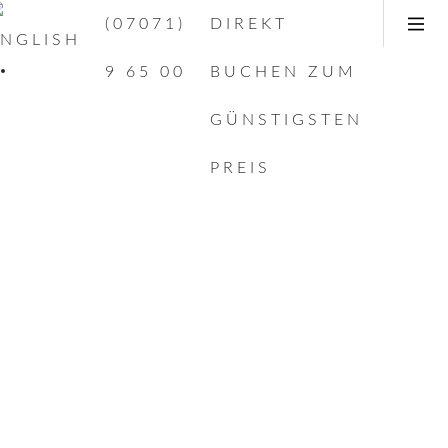
(07071)
DIREKT
9 65 00
BUCHEN ZUM
GÜNSTIGSTEN
PREIS