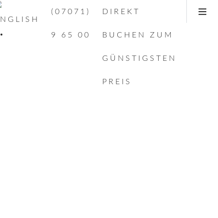
(07071)
DIREKT
9 65 00
BUCHEN ZUM
GÜNSTIGSTEN
PREIS